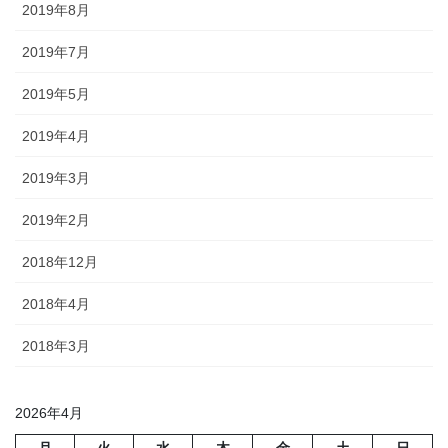
2019年8月
2019年7月
2019年5月
2019年4月
2019年3月
2019年2月
2018年12月
2018年4月
2018年3月
2026年4月