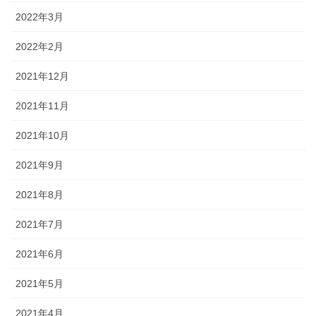
2022年3月
2022年2月
2021年12月
2021年11月
2021年10月
2021年9月
2021年8月
2021年7月
2021年6月
2021年5月
2021年4月