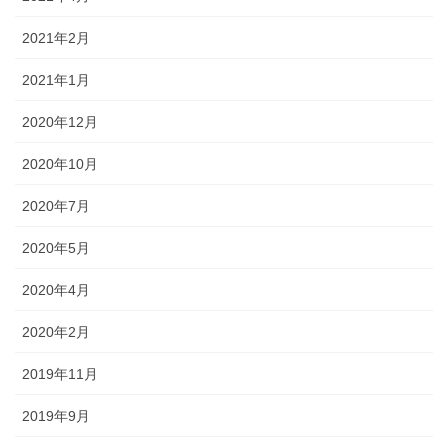
2021年2月
2021年1月
2020年12月
2020年10月
2020年7月
2020年5月
2020年4月
2020年2月
2019年11月
2019年9月