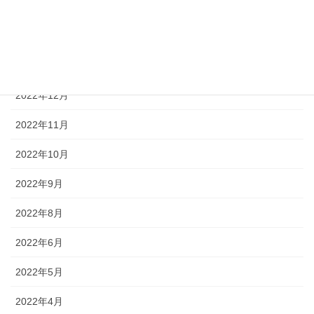
2023年4月
2023年3月
2023年2月
2022年12月
2022年11月
2022年10月
2022年9月
2022年8月
2022年6月
2022年5月
2022年4月