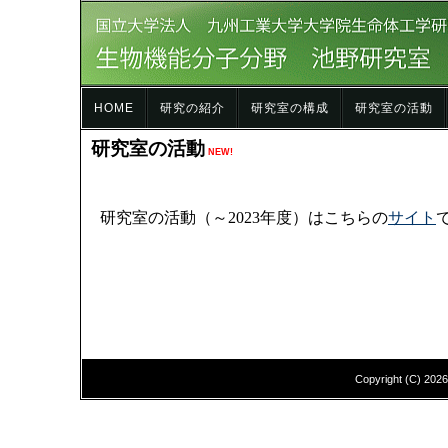
HOME
研究の紹介
研究室の構成
研究室の活動
研究室の活動
NEW!
研究室の活動（～2023年度）はこちらの
サイト
Copyright (C)
202