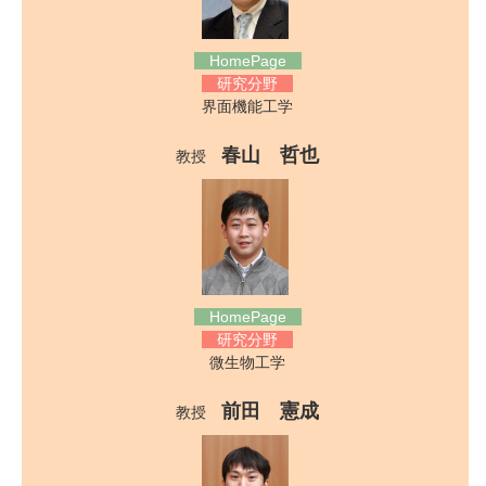
HomePage
研究分野
界面機能工学
春山 哲也
教授
HomePage
研究分野
微生物工学
前田 憲成
教授