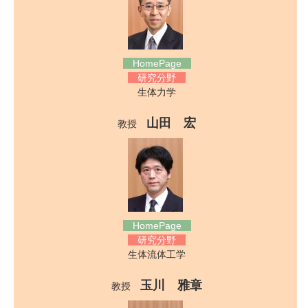
HomePage
研究分野
生体力学
山田 宏
教授
HomePage
研究分野
生体流体工学
玉川 雅章
教授