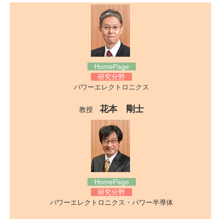
HomePage
研究分野
パワーエレクトロニクス
花本 剛士
教授
HomePage
研究分野
パワーエレクトロニクス・パワー半導体