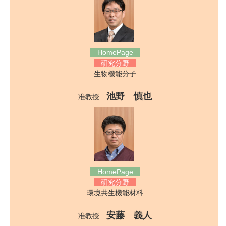
HomePage
研究分野
生物機能分子
池野 慎也
准教授
HomePage
研究分野
環境共生機能材料
安藤 義人
准教授