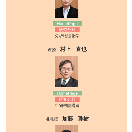
HomePage
研究分野
分析物理化学
村上 直也
教授
HomePage
研究分野
生物機能構造
加藤 珠樹
准教授