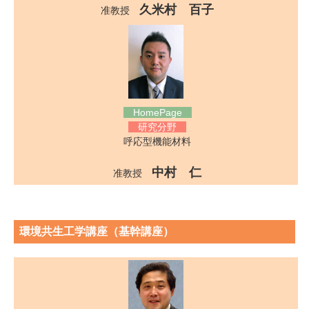
久米村 百子
准教授
HomePage
研究分野
呼応型機能材料
中村 仁
准教授
環境共生工学講座（基幹講座）