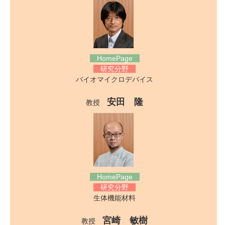
HomePage
研究分野
バイオマイクロデバイス
安田 隆
教授
HomePage
研究分野
生体機能材料
宮崎 敏樹
教授