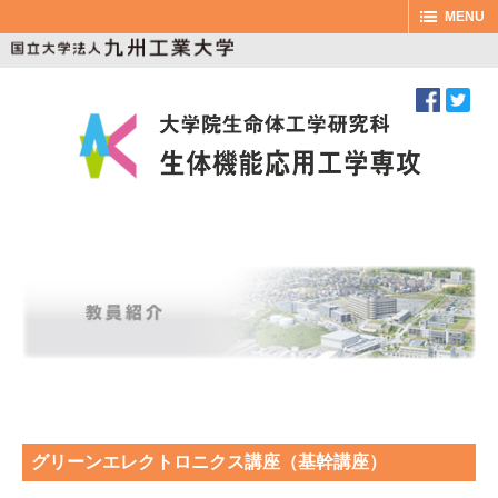
MENU
グリーンエレクトロニクス講座（基幹講座）