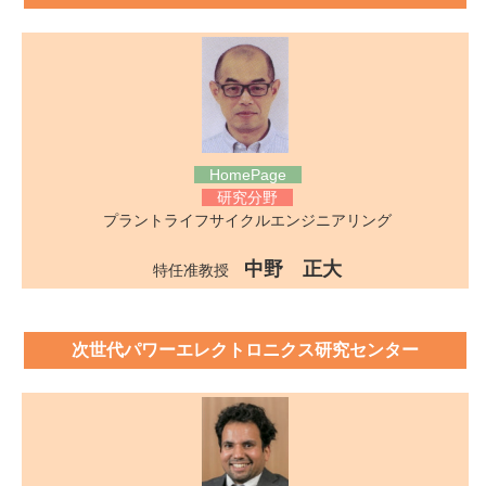
HomePage
研究分野
プラントライフサイクルエンジニアリング
中野 正大
特任准教授
次世代パワーエレクトロニクス研究センター