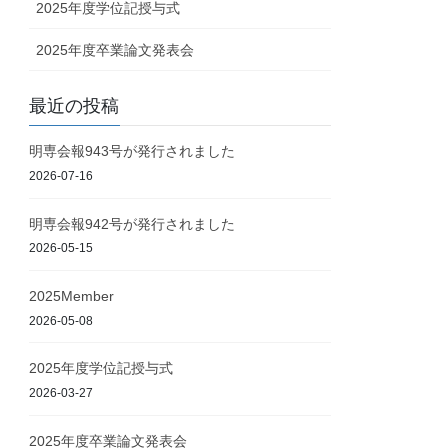
2025年度学位記授与式
2025年度卒業論文発表会
最近の投稿
明専会報943号が発行されました
2026-07-16
明専会報942号が発行されました
2026-05-15
2025Member
2026-05-08
2025年度学位記授与式
2026-03-27
2025年度卒業論文発表会