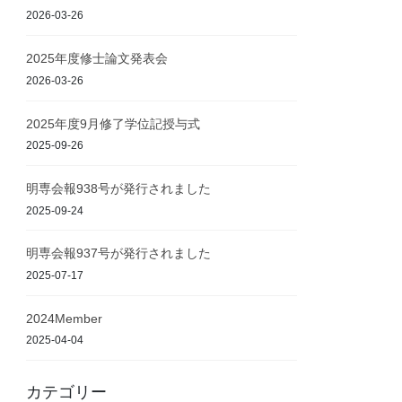
2026-03-26
2025年度修士論文発表会
2026-03-26
2025年度9月修了学位記授与式
2025-09-26
明専会報938号が発行されました
2025-09-24
明専会報937号が発行されました
2025-07-17
2024Member
2025-04-04
カテゴリー