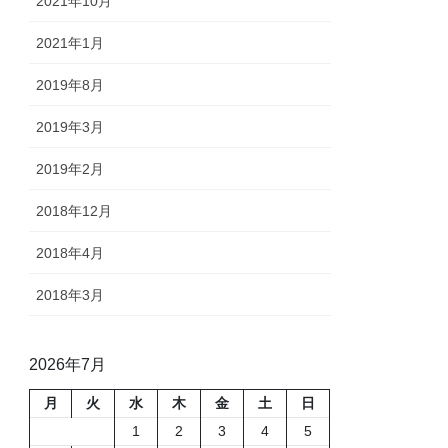
2021年10月
2021年1月
2019年8月
2019年3月
2019年2月
2018年12月
2018年4月
2018年3月
2026年7月
月
火
水
木
金
土
日
1
2
3
4
5