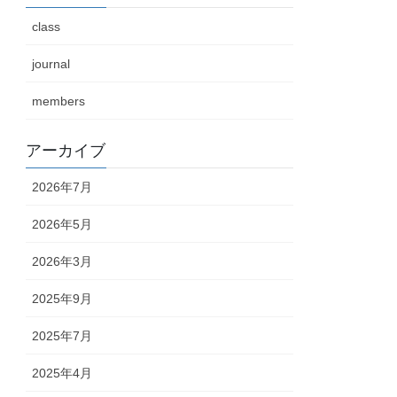
class
journal
members
アーカイブ
2026年7月
2026年5月
2026年3月
2025年9月
2025年7月
2025年4月