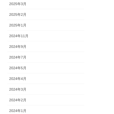
2025年3月
2025年2月
2025年1月
2024年11月
2024年9月
2024年7月
2024年5月
2024年4月
2024年3月
2024年2月
2024年1月