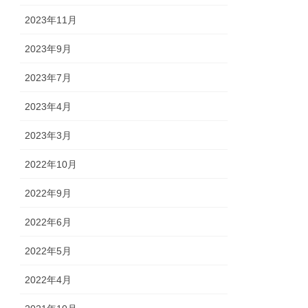
2023年11月
2023年9月
2023年7月
2023年4月
2023年3月
2022年10月
2022年9月
2022年6月
2022年5月
2022年4月