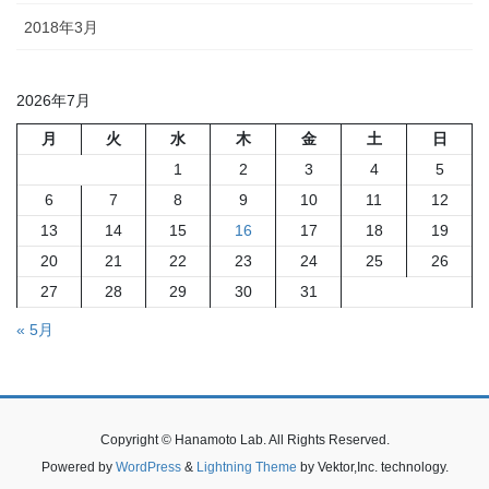
2018年3月
2026年7月
月
火
水
木
金
土
日
1
2
3
4
5
6
7
8
9
10
11
12
13
14
15
16
17
18
19
20
21
22
23
24
25
26
27
28
29
30
31
« 5月
Copyright © Hanamoto Lab. All Rights Reserved.
Powered by
WordPress
&
Lightning Theme
by Vektor,Inc. technology.