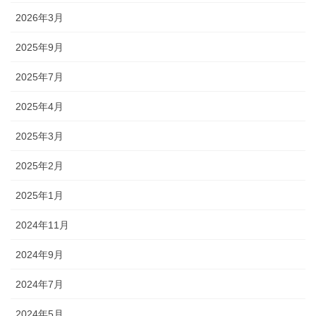
2026年3月
2025年9月
2025年7月
2025年4月
2025年3月
2025年2月
2025年1月
2024年11月
2024年9月
2024年7月
2024年5月