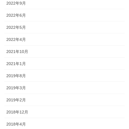
2022年9月
2022年6月
2022年5月
2022年4月
2021年10月
2021年1月
2019年8月
2019年3月
2019年2月
2018年12月
2018年4月