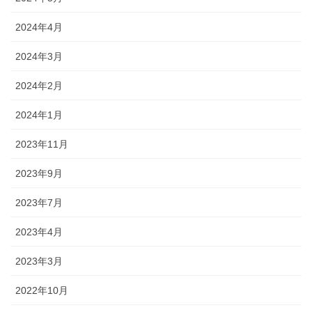
2024年4月
2024年3月
2024年2月
2024年1月
2023年11月
2023年9月
2023年7月
2023年4月
2023年3月
2022年10月