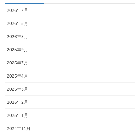
2026年7月
2026年5月
2026年3月
2025年9月
2025年7月
2025年4月
2025年3月
2025年2月
2025年1月
2024年11月