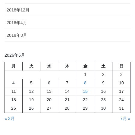
2018年12月
2018年4月
2018年3月
2026年5月
月
火
水
木
金
土
日
1
2
3
4
5
6
7
8
9
10
11
12
13
14
15
16
17
18
19
20
21
22
23
24
25
26
27
28
29
30
31
« 3月
7月 »