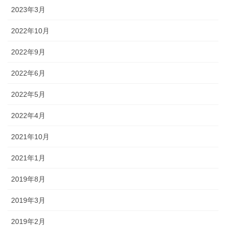
2023年3月
2022年10月
2022年9月
2022年6月
2022年5月
2022年4月
2021年10月
2021年1月
2019年8月
2019年3月
2019年2月