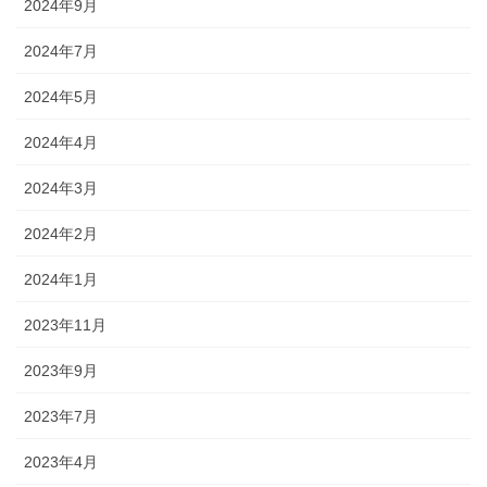
2024年9月
2024年7月
2024年5月
2024年4月
2024年3月
2024年2月
2024年1月
2023年11月
2023年9月
2023年7月
2023年4月