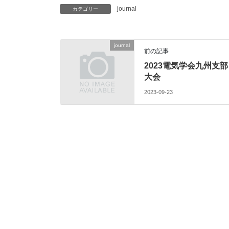
journal
カテゴリー
journal
前の記事
2023電気学会九州支部
大会
2023-09-23