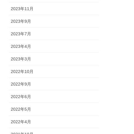
2023年11月
2023年9月
2023年7月
2023年4月
2023年3月
2022年10月
2022年9月
2022年6月
2022年5月
2022年4月