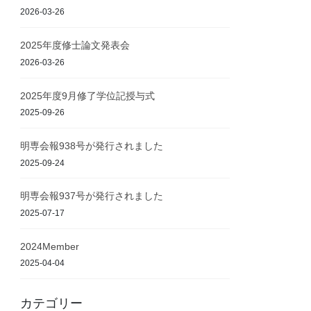
2026-03-26
2025年度修士論文発表会
2026-03-26
2025年度9月修了学位記授与式
2025-09-26
明専会報938号が発行されました
2025-09-24
明専会報937号が発行されました
2025-07-17
2024Member
2025-04-04
カテゴリー