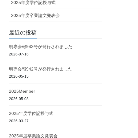
2025年度学位記授与式
2025年度卒業論文発表会
最近の投稿
明専会報943号が発行されました
2026-07-16
明専会報942号が発行されました
2026-05-15
2025Member
2026-05-08
2025年度学位記授与式
2026-03-27
2025年度卒業論文発表会