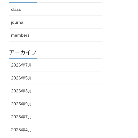
class
journal
members
アーカイブ
2026年7月
2026年5月
2026年3月
2025年9月
2025年7月
2025年4月