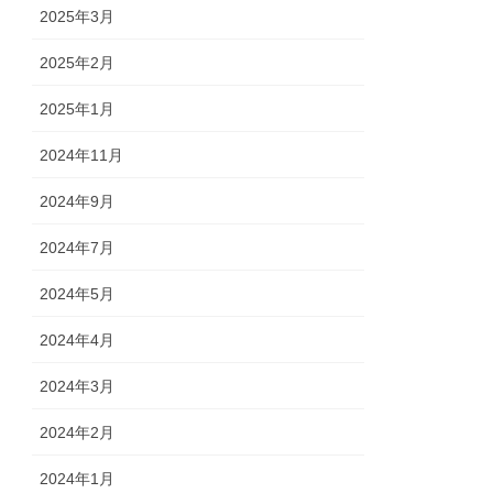
2025年3月
2025年2月
2025年1月
2024年11月
2024年9月
2024年7月
2024年5月
2024年4月
2024年3月
2024年2月
2024年1月