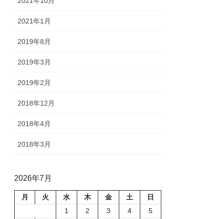
2021年10月
2021年1月
2019年8月
2019年3月
2019年2月
2018年12月
2018年4月
2018年3月
2026年7月
月
火
水
木
金
土
日
1
2
3
4
5