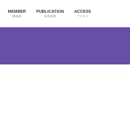
MEMBER
PUBLICATION
ACCESS
構成員
研究成果
アクセス