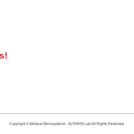
s!
Copyright © Medical Microsystems - ALFARISI Lab All Rights Reserved.