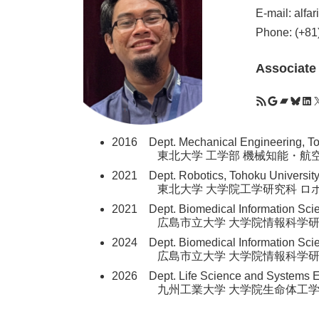
E-mail: alfar
Phone: (+81
Associate
Kyutech Profile
Scholar
Resear
KAK
Lin
2016 Dept. Mechanical Engineering, T
東北大学 工学部 機械知能・航空
2021 Dept. Robotics, Tohoku Univers
東北大学 大学院工学研究科 ロボ
2021 Dept. Biomedical Information Sci
広島市立大学 大学院情報科学研究
2024 Dept. Biomedical Information Sci
広島市立大学 大学院情報科学研究
2026 Dept. Life Science and Systems E
九州工業大学 大学院生命体工学研