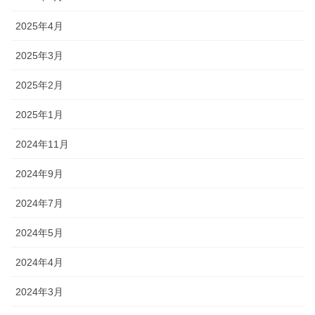
2025年4月
2025年3月
2025年2月
2025年1月
2024年11月
2024年9月
2024年7月
2024年5月
2024年4月
2024年3月