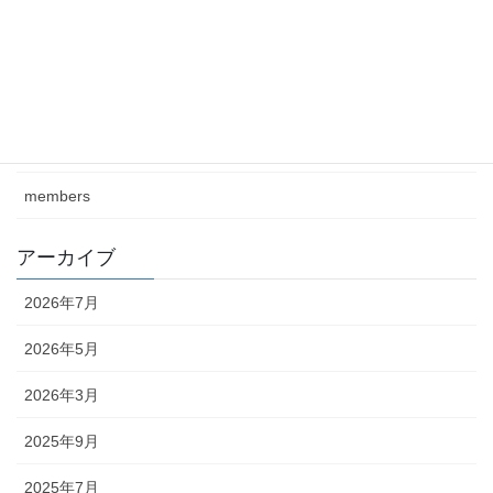
カテゴリー
class
journal
members
アーカイブ
2026年7月
2026年5月
2026年3月
2025年9月
2025年7月