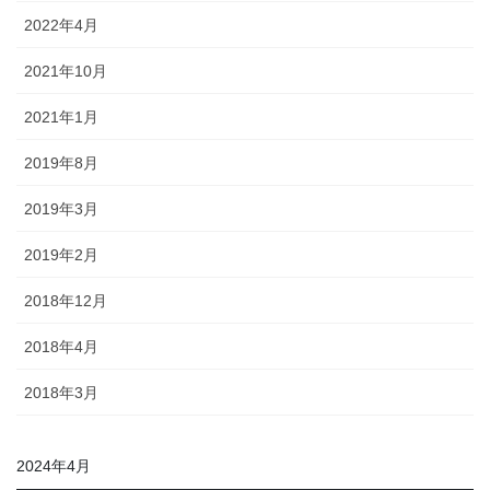
2022年4月
2021年10月
2021年1月
2019年8月
2019年3月
2019年2月
2018年12月
2018年4月
2018年3月
2024年4月