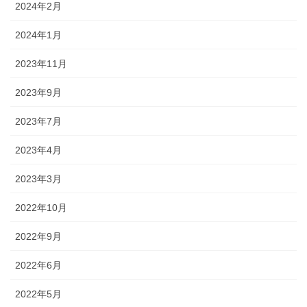
2024年2月
2024年1月
2023年11月
2023年9月
2023年7月
2023年4月
2023年3月
2022年10月
2022年9月
2022年6月
2022年5月